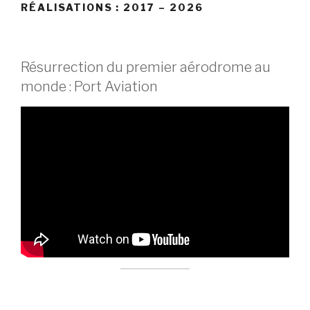
RÉALISATIONS : 2017 – 2026
Résurrection du premier aérodrome au
monde : Port Aviation