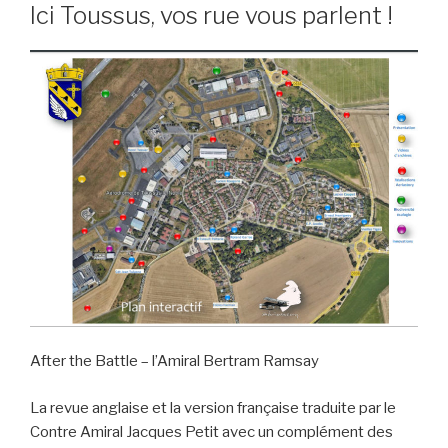
Ici Toussus, vos rue vous parlent !
After the Battle – l’Amiral Bertram Ramsay
La revue anglaise et la version française traduite par le
Contre Amiral Jacques Petit avec un complément des