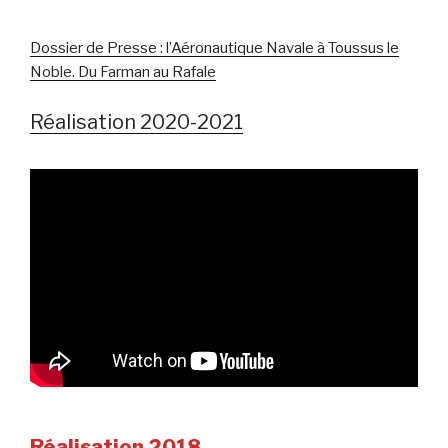
Dossier de Presse : l’Aéronautique Navale à Toussus le
Noble. Du Farman au Rafale
Réalisation 2020-2021
Réalisation 2018