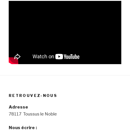
RETROUVEZ-NOUS
Adresse
78117 Toussus le Noble
Nous écrire :