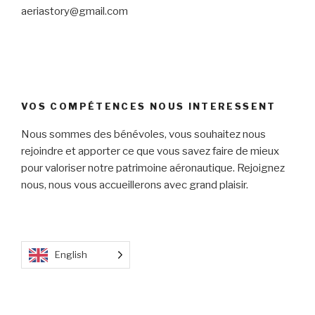
aeriastory@gmail.com
VOS COMPÉTENCES NOUS INTERESSENT
Nous sommes des bénévoles, vous souhaitez nous
rejoindre et apporter ce que vous savez faire de mieux
pour valoriser notre patrimoine aéronautique. Rejoignez
nous, nous vous accueillerons avec grand plaisir.
English