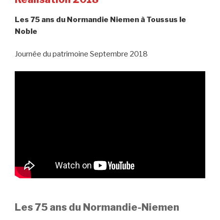
Les 75 ans du Normandie Niemen à Toussus le
Noble
Journée du patrimoine Septembre 2018
Les 75 ans du Normandie-Niemen