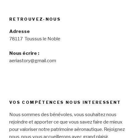
RETROUVEZ-NOUS
Adresse
78117 Toussus le Noble
Nous écrire :
aeriastory@gmail.com
VOS COMPÉTENCES NOUS INTERESSENT
Nous sommes des bénévoles, vous souhaitez nous
rejoindre et apporter ce que vous savez faire de mieux
pour valoriser notre patrimoine aéronautique. Rejoignez
nous, nous vous accueillerons avec grand plaisir.