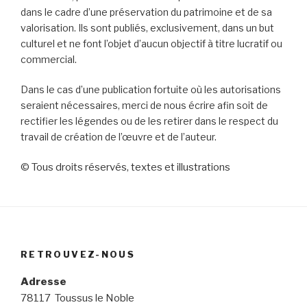
dans le cadre d’une préservation du patrimoine et de sa
valorisation. Ils sont publiés, exclusivement, dans un but
culturel et ne font l’objet d’aucun objectif à titre lucratif ou
commercial.
Dans le cas d’une publication fortuite où les autorisations
seraient nécessaires, merci de nous écrire afin soit de
rectifier les légendes ou de les retirer dans le respect du
travail de création de l’œuvre et de l’auteur.
© Tous droits réservés, textes et illustrations
RETROUVEZ-NOUS
Adresse
78117 Toussus le Noble