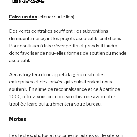
Faire un don
(cliquer sur le lien)
Des vents contraires soufflent : les subventions
diminuent, menaçant les projets associatifs ambitieux.
Pour continuer à faire rêver petits et grands, il faudra
donc favoriser de nouvelles formes de soutien du monde
associatif.
Aeriastory fera donc appel à la générosité des
entreprises et des privés, qui souhaiteraient nous
soutenir. En signe de reconnaissance et ce à partir de
100€, offrez-vous un morceau d’histoire avec notre
trophée Icare qui agrémentera votre bureau.
Notes
Les textes, photos et documents publiés sur le site sont