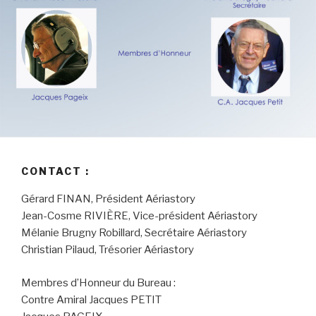
CONTACT :
Gérard FINAN, Président Aériastory
Jean-Cosme RIVIÈRE, Vice-président Aériastory
Mélanie Brugny Robillard, Secrétaire Aériastory
Christian Pilaud, Trésorier Aériastory
Membres d’Honneur du Bureau :
Contre Amiral Jacques PETIT