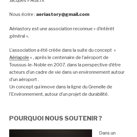
Jacques PAGEIX
Nous écrire :
aeriastory@gmail.com
Aériastory est une association reconnue « d’intérêt
général ».
L’association a été créée dans la suite du concept »
Aériapole
« , après le centenaire de l’aéroport de
Toussus-le-Noble en 2007, dans la perspective d’être
acteurs d’un cadre de vie dans un environnement autour
d’un aéroport .
Un concept qui innove dans la ligne du Grenelle de
l’Environnement, autour d’un projet de durabilité.
POURQUOI NOUS SOUTENIR ?
Dans un