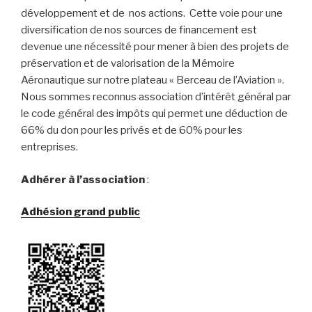
développement et de nos actions. Cette voie pour une
diversification de nos sources de financement est
devenue une nécessité pour mener à bien des projets de
préservation et de valorisation de la Mémoire
Aéronautique sur notre plateau « Berceau de l’Aviation ».
Nous sommes reconnus association d’intérêt général par
le code général des impôts qui permet une déduction de
66% du don pour les privés et de 60% pour les
entreprises.
Adhérer à l’association
:
Adhésion grand public