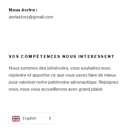
Nous écrire :
aeriastory@gmail.com
VOS COMPÉTENCES NOUS INTERESSENT
Nous sommes des bénévoles, vous souhaitez nous
rejoindre et apporter ce que vous savez faire de mieux
pour valoriser notre patrimoine aéronautique. Rejoignez
nous, nous vous accueillerons avec grand plaisir.
English