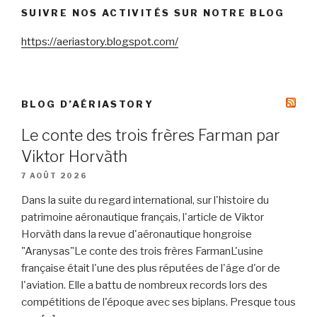
SUIVRE NOS ACTIVITÉS SUR NOTRE BLOG
https://aeriastory.blogspot.com/
BLOG D’AÉRIASTORY
Le conte des trois frères Farman par
Viktor Horvàth
7 AOÛT 2026
Dans la suite du regard international, sur l'histoire du
patrimoine aéronautique français, l'article de Viktor
Horvàth dans la revue d'aéronautique hongroise
"Aranysas"Le conte des trois frères FarmanL'usine
française était l'une des plus réputées de l'âge d'or de
l'aviation. Elle a battu de nombreux records lors des
compétitions de l'époque avec ses biplans. Presque tous