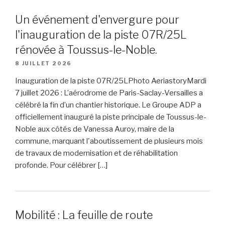
Un événement d'envergure pour
l'inauguration de la piste 07R/25L
rénovée à Toussus-le-Noble.
8 JUILLET 2026
Inauguration de la piste 07R/25LPhoto AeriastoryMardi
7 juillet 2026 : L’aérodrome de Paris-Saclay-Versailles a
célébré la fin d’un chantier historique. Le Groupe ADP a
officiellement inauguré la piste principale de Toussus-le-
Noble aux côtés de Vanessa Auroy, maire de la
commune, marquant l'aboutissement de plusieurs mois
de travaux de modernisation et de réhabilitation
profonde. Pour célébrer […]
Mobilité : La feuille de route