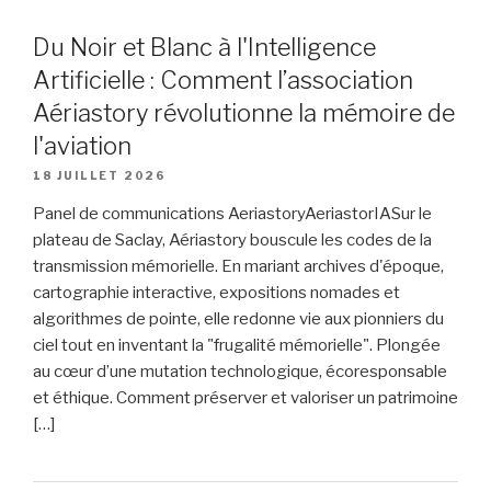
Du Noir et Blanc à l'Intelligence
Artificielle : Comment l’association
Aériastory révolutionne la mémoire de
l'aviation
18 JUILLET 2026
Panel de communications AeriastoryAeriastorIASur le
plateau de Saclay, Aériastory bouscule les codes de la
transmission mémorielle. En mariant archives d'époque,
cartographie interactive, expositions nomades et
algorithmes de pointe, elle redonne vie aux pionniers du
ciel tout en inventant la "frugalité mémorielle". Plongée
au cœur d’une mutation technologique, écoresponsable
et éthique. Comment préserver et valoriser un patrimoine
[…]