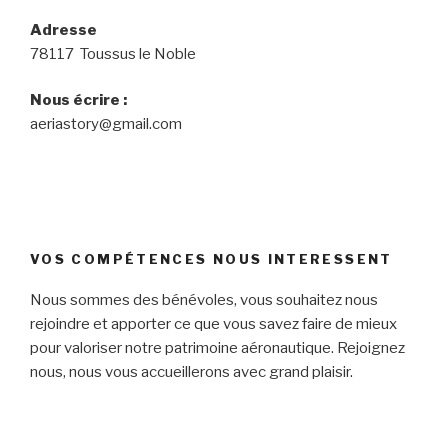
Adresse
78117 Toussus le Noble
Nous écrire :
aeriastory@gmail.com
VOS COMPÉTENCES NOUS INTERESSENT
Nous sommes des bénévoles, vous souhaitez nous
rejoindre et apporter ce que vous savez faire de mieux
pour valoriser notre patrimoine aéronautique. Rejoignez
nous, nous vous accueillerons avec grand plaisir.