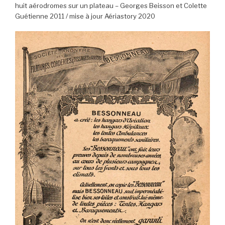
huit aérodromes sur un plateau – Georges Beisson et Colette
Guétienne 2011 / mise à jour Aériastory 2020