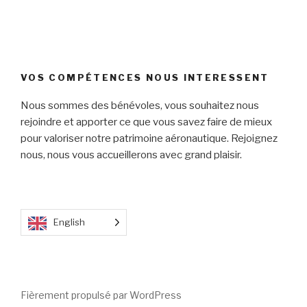
VOS COMPÉTENCES NOUS INTERESSENT
Nous sommes des bénévoles, vous souhaitez nous
rejoindre et apporter ce que vous savez faire de mieux
pour valoriser notre patrimoine aéronautique. Rejoignez
nous, nous vous accueillerons avec grand plaisir.
English
Fièrement propulsé par WordPress