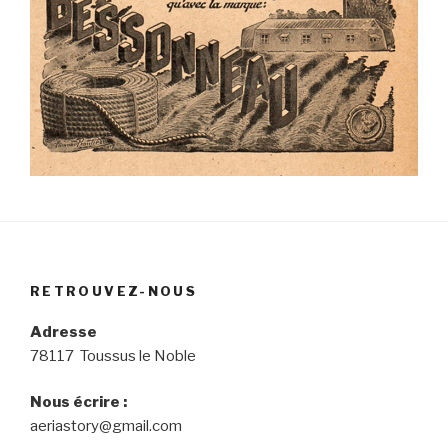
RETROUVEZ-NOUS
Adresse
78117 Toussus le Noble
Nous écrire :
aeriastory@gmail.com