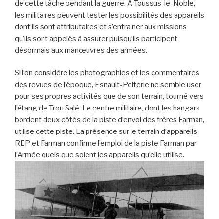
de cette tâche pendant la guerre. À Toussus-le-Noble,
les militaires peuvent tester les possibilités des appareils
dont ils sont attributaires et s’entrainer aux missions
qu’ils sont appelés à assurer puisqu’ils participent
désormais aux manœuvres des armées.
Si l’on considère les photographies et les commentaires
des revues de l’époque, Esnault-Pelterie ne semble user
pour ses propres activités que de son terrain, tourné vers
l’étang de Trou Salé. Le centre militaire, dont les hangars
bordent deux côtés de la piste d’envol des frères Farman,
utilise cette piste. La présence sur le terrain d’appareils
REP et Farman confirme l’emploi de la piste Farman par
l’Armée quels que soient les appareils qu’elle utilise.