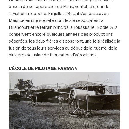
besoin de se rapprocher de Paris, véritable cœur de
l’aviation à l’époque. En juillet 1910, il s’associe avec
Maurice en une société dont le siège social est à
Billancourt et le terrain principal à Toussus-le-Noble. S’ils
conservent encore quelques années des productions
séparées, les deux frères disposeront, une fois réalisée la
fusion de tous leurs services au début de la guerre, de la
plus grosse usine de fabrication d’aéroplanes.
L’ÉCOLE DE PlLOTAGE FARMAN