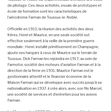
de pilotage. Ces deux activités, essais de prototypes et
école de formation sont les caracteristiques de
l’aérodrome Farman de Toussus-le-Noble.
Officielle en 1910, la réunion des activités des deux
frères, Henri et Maurice, en une seule société est
effective seulement à la veille de la première guerre
mondiale : Henri, installé primitivement en Champagne,
ajoute ses hangars à ceux de Maurice sur le terrain de
Toussus. Dick Farman les rejoindra en 1917, au sein de
Farmotor, société des moteurs d’aviation Farman et à Ia
direction de la firme en 1931. Maurice Farman est le
gestionnaire attentif et le financier économe de la
Maison Farman qui se développe avec succès jusqu’à sa
nationalisation en 1937. ii crée alors, avec son fils Marcel,
une société de services et d’entretien pour les avions
Farman.