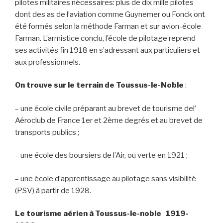
pilotes militaires nécessaires: plus de dix mille pilotes
dont des as de l’aviation comme Guynemer ou Fonck ont
été formés selon la méthode Farman et sur avion-école
Farman. L’armistice conclu, l’école de pilotage reprend
ses activités fin 1918 en s’adressant aux particuliers et
aux professionnels.
On trouve sur le terrain de Toussus-le-Noble
:
– une école civile préparant au brevet de tourisme del’
Aéroclub de France 1er et 2ème degrés et au brevet de
transports publics ;
– une école des boursiers de l’Air, ou verte en 1921 ;
– une école d’apprentissage au pilotage sans visibilité
(PSV) à partir de 1928.
Le tourisme aérien à Toussus-le-noble 1919-