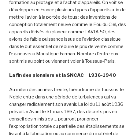
formation au pilotage et à l’achat d’appareils. On voit se
développer en France plusieurs types d’appareils afin de
mettre l’avion à la portée de tous : des inventions de
conception totalement neuve comme le Pou du Ciel, des
appareils dérivés du planeur comme l’ AVIA 50, des
avions de faible puissance issus de l’aviation classique
dans le but essentiel de réduire le prix de vente comme
l’ex-nouveau Moustique Farman. Nombre d’entre eux
sont mis au point ou viennent voler à Toussus-Paris.
La fin des pionniers et la SNCAC 1936-1940
Au milieu des années trente, l’aérodrome de Toussus-le-
Noble entre dans une période de turbulences qui va
changer radicalement son avenir. La loi du 11 août 1936
prévoit: « Avant le 31 mars 1937, des décrets pris en
conseil des ministres … pourront prononcer
l’expropriation totale ou partielle des établissements se
livrant à la fabrication ou au commerce du matériel de