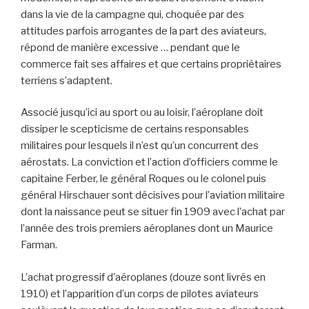
dans la vie de la campagne qui, choquée par des
attitudes parfois arrogantes de la part des aviateurs,
répond de manière excessive … pendant que le
commerce fait ses affaires et que certains propriétaires
terriens s’adaptent.
Associé jusqu’ici au sport ou au loisir, l’aéroplane doit
dissiper le scepticisme de certains responsables
militaires pour lesquels il n’est qu’un concurrent des
aérostats. La conviction et l’action d’officiers comme le
capitaine Ferber, le général Roques ou le colonel puis
général Hirschauer sont décisives pour l’aviation militaire
dont la naissance peut se situer fin 1909 avec l’achat par
l’année des trois premiers aéroplanes dont un Maurice
Farman.
L’achat progressif d’aéroplanes (douze sont livrés en
1910) et l’apparition d’un corps de pilotes aviateurs