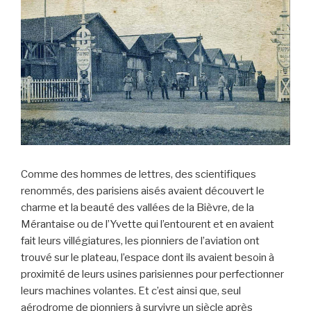
Comme des hommes de lettres, des scientifiques
renommés, des parisiens aisés avaient découvert le
charme et la beauté des vallées de la Bièvre, de la
Mérantaise ou de l’Yvette qui l’entourent et en avaient
fait leurs villégiatures, les pionniers de l’aviation ont
trouvé sur le plateau, l’espace dont ils avaient besoin à
proximité de leurs usines parisiennes pour perfectionner
leurs machines volantes. Et c’est ainsi que, seul
aérodrome de pionniers à survivre un siècle après