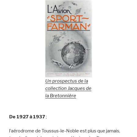
Un prospectus de la
collection Jacques de
la Bretonnière
De 1927 à 1937
;
l­’aérodrome de Toussus-le-Noble est plus que jamais,