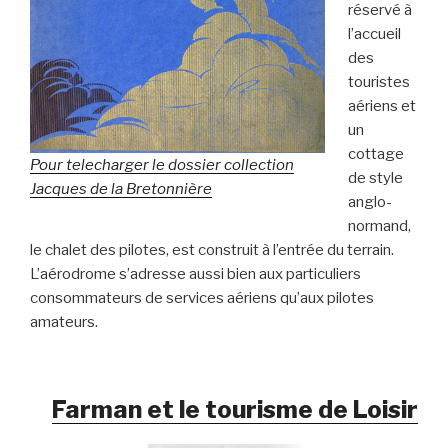
réservé à
l’accueil
des
touristes
aériens et
un
cottage
Pour telecharger le dossier collection
de style
Jacques de la Bretonnière
anglo-
normand,
le chalet des pilotes, est construit à l’entrée du terrain.
L’aérodrome s’adresse aussi bien aux particuliers
consommateurs de services aériens qu’aux pilotes
amateurs.
Farman et le tourisme de Loisir