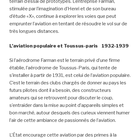
terrain d’essai de prototypes. L’entreprise Farman,
stimulée par l’imagination d’Henri et de son bureau
d’étude «X», continue à explorer les voies que peut
emprunter l’aviation en tentant de résoudre le vol sur de
très longues distances.
L­’aviation populaire et Toussus-paris 1932-1939
Si l’aérodrome Farman est le terrain privé d’une firme
établie, l’aérodrome de Toussus-Paris, qui tente de
s’installer à partir de 1931, est celui de l’aviation populaire.
C’est le terrain des clubs chargés de donner au pays les
futurs pilotes dont il a besoin, des constructeurs
amateurs qui se retrouvent pour discuter le coup,
s’entraider dans la mise au point d’appareils simples et
bon marché, autour desquels des curieux viennent humer
l’air de cette ambiance de passionnés de l’aviation.
L’État encourage cette aviation par des primes à la