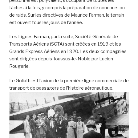
personnel est polyvalent, s’occupant de toutes les
tâches à la fois, y compris la préparation de concours ou
de raids. Sur les directives de Maurice Farman, le terrain
est ouvert tous les jours de l’année.
Les Lignes Farman, par la suite, Société Générale de
Transports Aériens (SGTA) sont créées en 1919 et les
Grands Express Aériens en 1920. Les deux compagnies
sont dirigées depuis Toussus-le-Noble par Lucien
Rougerie.
Le Goliath est l’avion de la première ligne commerciale de
transport de passagers de l’histoire aéronautique.