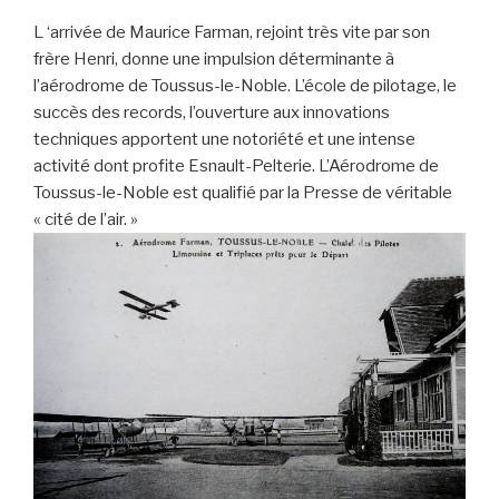
L ‘arrivée de Maurice Farman, rejoint très vite par son
frère Henri, donne une impulsion déterminante à
l’aérodrome de Toussus-le-Noble. L’école de pilotage, le
succès des records, l’ouverture aux innovations
techniques apportent une notoriété et une intense
activité dont profite Esnault-Pelterie. L’Aérodrome de
Toussus-le-Noble est qualifié par la Presse de véritable
« cité de l’air. »