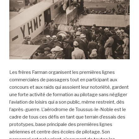
Les frères Farman organisent les premières lignes
commerciales de passagers tout en participant aux
concours et aux raids qui assoient leur notoriété, gardent
une forte activité de formation au pilotage sans négliger
l’aviation de loisirs qui a son public, même restreint, dès
l’après-guerre. L’aérodrome de Toussus-le-Noble est le
cadre de tous ces défis en tant que terrain d’essais des
prototypes, base principale des premières lignes
aériennes et centre des écoles de pilotage. Son