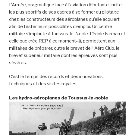
L’Armée, pragmatique face à l’aviation débutante, incite
les plus sportifs de ses cadres à se former au pilotage
chez les constructeurs des aéroplanes qu’elle acquiert
afin de tester leurs possibilités d’emploi. Un centre
militaire s’implante à Toussus-le-Noble. L’école Farman et
celle que crée REP à ce moment-là, permettent aux
militaires de préparer, outre le brevet de l’ Aéro­ Club, le
brevet supérieur militaire dont les épreuves sont plus
sévères.
C’est le temps des records et des innovations
techniques et des visites royales.
Les hydro-aéroplanes de Toussus-le-noble