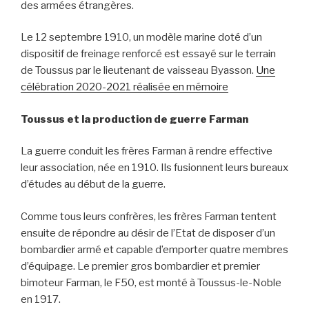
des armées étrangères.
Le 12 septembre 1910, un modèle marine doté d’un
dispositif de freinage renforcé est essayé sur le terrain
de Toussus par le lieutenant de vaisseau Byasson.
Une
célébration 2020-2021 réalisée en mémoire
Toussus et la production de guerre Farman
La guerre conduit les frères Farman à rendre effective
leur association, née en 1910. Ils fusionnent leurs bureaux
d’études au début de la guerre.
Comme tous leurs confrères, les frères Farman tentent
ensuite de répondre au désir de l’Etat de disposer d’un
bombardier armé et capable d’emporter quatre membres
d’équipage. Le premier gros bombardier et premier
bimoteur Farman, le F50, est monté à Toussus-le-Noble
en 1917.