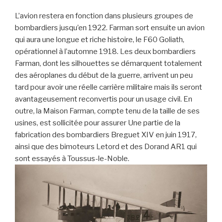
L’avion restera en fonction dans plusieurs groupes de
bombardiers jusqu’en 1922. Farman sort ensuite un avion
qui aura une longue et riche histoire, le F60 Goliath,
opérationnel à l’automne 1918. Les deux bombardiers
Farman, dont les silhouettes se démarquent totalement
des aéroplanes du début de la guerre, arrivent un peu
tard pour avoir une réelle carrière militaire mais ils seront
avantageusement reconvertis pour un usage civil. En
outre, la Maison Farman, compte tenu de la taille de ses
usines, est sollicitée pour assurer Une partie de la
fabrication des bombardiers Breguet XIV en juin 1917,
ainsi que des bimoteurs Letord et des Dorand AR1 qui
sont essayés à Toussus-le-Noble.