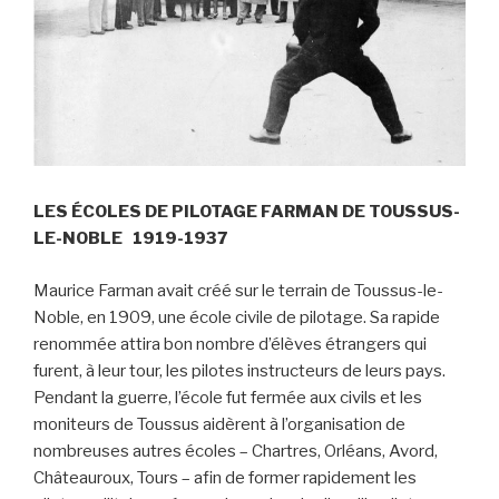
LES ÉCOLES DE PILOTAGE FARMAN DE TOUSSUS-
LE-NOBLE 1919-1937
Maurice Farman avait créé sur le terrain de Toussus-le-
Noble, en 1909, une école civile de pilotage. Sa rapide
renommée attira bon nombre d’élèves étrangers qui
furent, à leur tour, les pilotes instructeurs de leurs pays.
Pendant la guerre, l’école fut fermée aux civils et les
moniteurs de Toussus aidèrent à l’organisation de
nombreuses autres écoles – Chartres, Orléans, Avord,
Châteauroux, Tours – afin de former rapidement les